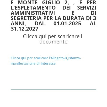
E MONTE GIGLIO 2, , E PER
L’ESPLETAMENTO DEI SERVIZI
AMMINISTRATIVI E DI
SEGRETERIA PER LA DURATA DI 3
ANNI, DAL 01.01.2025 AL
31.12.2027
Clicca qui per scaricare il
documento
Clicca qui per scaricare l’Allegato-B_Istanza-
manifestazione-di-interesse