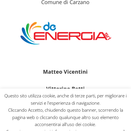
Comune di Carzano
Matteo Vicentini
Vittorino Betti
Questo sito utilizza cookie, anche di terze parti, per migliorare i
servizi e l'esperienza di navigazione.
Massimiliano Vialli
Cliccando Accetto, chiudendo questo banner, scorrendo la
pagina web o cliccando qualunque altro suo elemento
acconsentirai all'uso dei cookie.