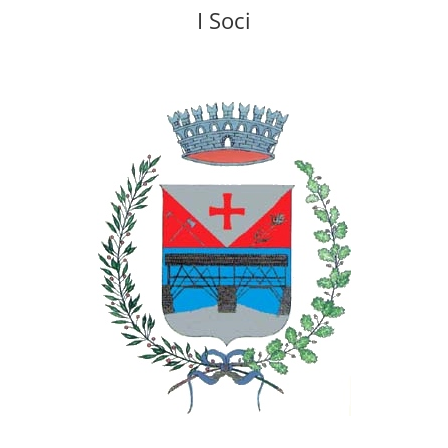
I Soci