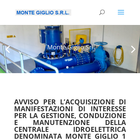
Monte Giglio Srl
AVVISO PER L’ACQUISIZIONE DI
MANIFESTAZIONI DI INTERESSE
PER LA GESTIONE, CONDUZIONE
E MANUTENZIONE DELLA
CENTRALE IDROELETTRICA
DENOMINATA MONTE GIGLIO 1